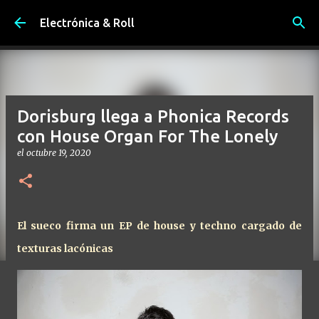
Ir al contenido principal
Electrónica & Roll
Dorisburg llega a Phonica Records
con House Organ For The Lonely
el
octubre 19, 2020
El sueco firma un EP de house y techno cargado de
texturas lacónicas