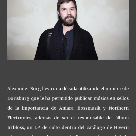
Alexander Burg lleva una década utilizando el nombre de
Dorisburg que le ha permitido publicar música en sellos
de la importancia de Aniara, Bossmusik y Northern
Electronics, además de ser el responsable del álbum
Irrbloss, un LP de culto dentro del catálogo de Hivern