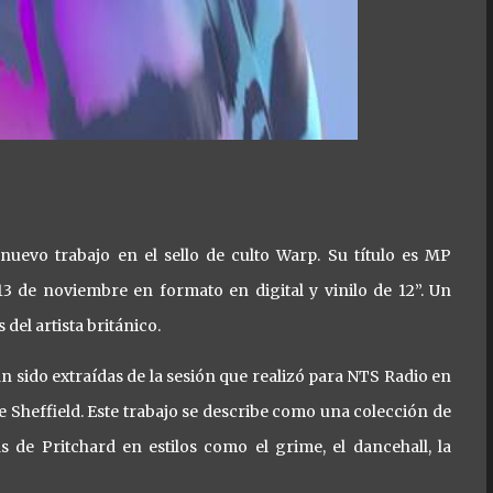
uevo trabajo en el sello de culto Warp. Su título es MP
3 de noviembre en formato en digital y vinilo de 12”. Un
del artista británico.
 sido extraídas de la sesión que realizó para NTS Radio en
e Sheffield. Este trabajo se describe como una colección de
s de Pritchard en estilos como el grime, el dancehall, la