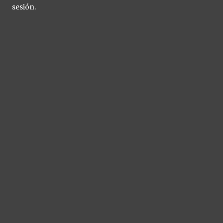
sesión.