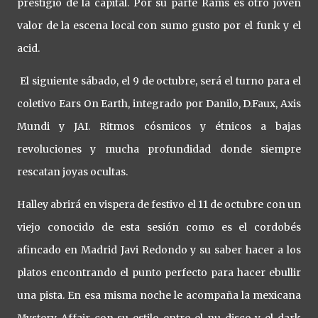
prestigio de la capital. Por su parte Rams es otro joven
valor de la escena local con sumo gusto por el funk y el
acid.
El siguiente sábado, el 9 de octubre, será el turno para el
coletivo Ears On Earth, integrado por Danilo, D.Faux, Axis
Mundi y JAI. Ritmos cósmicos y étnicos a bajas
revoluciones y mucha profundidad donde siempre
rescatan joyas ocultas.
Halley abrirá en vispera de festivo el 11 de octubre con un
viejo conocido de esta sesión como es el cordobés
afincado en Madrid Javi Redondo y su saber hacer a los
platos encontrando el punto perfecto para hacer ebullir
una pista. En esa misma noche le acompaña la mexicana