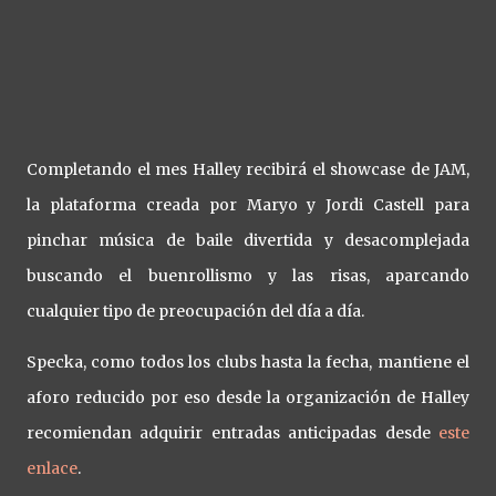
Completando el mes Halley recibirá el showcase de JAM,
la plataforma creada por Maryo y Jordi Castell para
pinchar música de baile divertida y desacomplejada
buscando el buenrollismo y las risas, aparcando
cualquier tipo de preocupación del día a día.
Specka, como todos los clubs hasta la fecha, mantiene el
aforo reducido por eso desde la organización de Halley
recomiendan adquirir entradas anticipadas desde
este
enlace
.