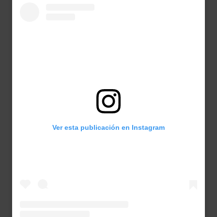
Ver esta publicación en Instagram