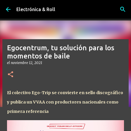
Ir al contenido principal
Electrónica & Roll
Egocentrum, tu solución para los
momentos de baile
el
noviembre 12, 2021
El colectivo Ego-Trip se convierte en sello discográfico
y publica un VVAA con productores nacionales como
primera referencia