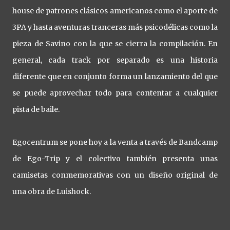
house de patrones clásicos americanos como el aporte de
3PA y hasta aventuras tranceras más psicodélicas como la
pieza de Savino con la que se cierra la compilación. En
general, cada track por separado es una historia
diferente que en conjunto forma un lanzamiento del que
se puede aprovechar todo para contentar a cualquier
pista de baile.
Egocentrum se pone hoy a la venta a través de Bandcamp
de Ego-Trip y el colectivo también presenta unas
camisetas conmemorativas con un diseño original de
una obra de Luishock.