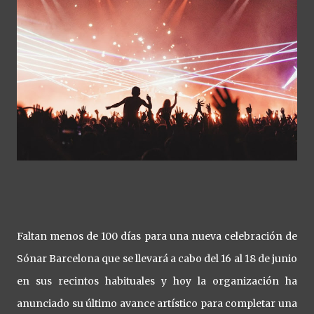
Faltan menos de 100 días para una nueva celebración de
Sónar Barcelona que se llevará a cabo del 16 al 18 de junio
en sus recintos habituales y hoy la organización ha
anunciado su último avance artístico para completar una