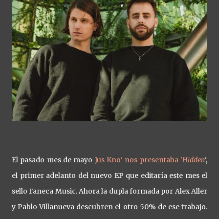
El pasado mes de mayo
Jus Kno' nos presentaba '
Hidden
',
el primer adelanto del nuevo EP que editaría este mes el
sello Faneca Music. Ahora la dupla formada por Alex Aller
y Pablo Villanueva descubren el otro 50% de ese trabajo.