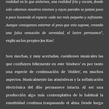
realidad en la que aislarnos, una realidad fría y oscura, donde
solo cabemos nosotros mismos y cuyas paredes se juntan poco
a poco haciendo el espacio cada vez más pequeño y asfixiante.
Aunque consigamos enterrar el peso que esto supone, creando
una falsa sensación de serenidad, el lastre permanece”
,
explican los propios Jus Kno'.
Son muchas, y muy acertadas, cuestiones musicales las
que confluyen felizmente en este ‘
Kindness’
es por tanto
una especie de continuación de '
Hidden
', en muchos
aspectos. Musicalmente las atmósferas y la sofisticación
electrónica del dúo permanece intacta. Al ser una
producción algo más contemplativa de lo habitual la
emotividad continua traspasando el alma. Desde luego