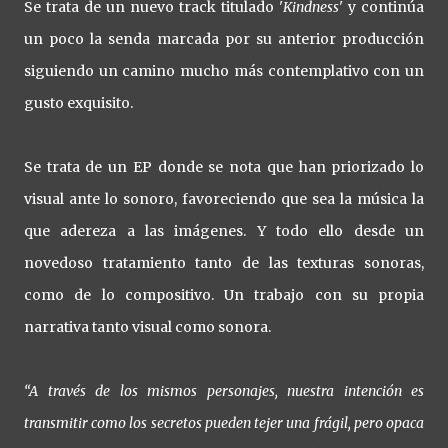
Se trata de un nuevo track titulado '
Kindness
' y continúa
un poco la senda marcada por su anterior producción
siguiendo un camino mucho más contemplativo con un
gusto exquisito.
Se trata de un EP donde se nota que han priorizado lo
visual ante lo sonoro, favoreciendo que sea la música la
que adereza a las imágenes. Y todo ello desde un
novedoso tratamiento tanto de las texturas sonoras,
como de lo compositivo. Un trabajo con su propia
narrativa tanto visual como sonora.
“A través de los mismos personajes, nuestra intención es
transmitir como los secretos pueden tejer una frágil, pero opaca