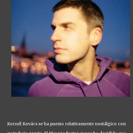
Kornél Kovács se ha puesto relativamente nostálgico con