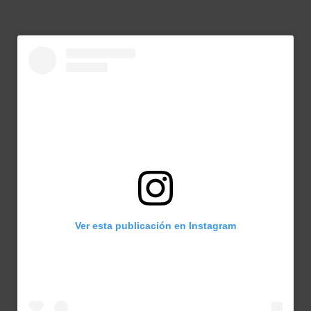
Ver esta publicación en Instagram