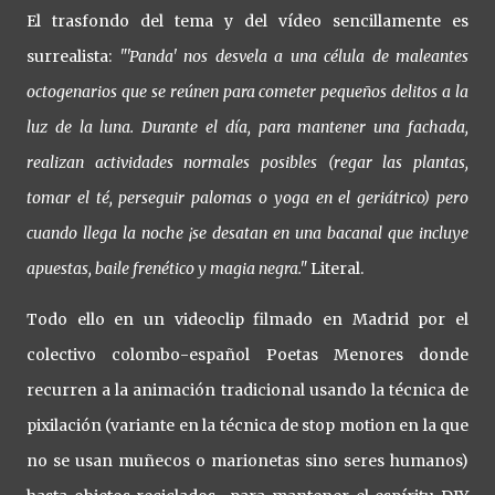
El trasfondo del tema y del vídeo sencillamente es
surrealista:
"'Panda' nos desvela a una célula de maleantes
octogenarios que se reúnen para cometer pequeños delitos a la
luz de la luna. Durante el día, para mantener una fachada,
realizan actividades normales posibles (regar las plantas,
tomar el té, perseguir palomas o yoga en el geriátrico) pero
cuando llega la noche ¡se desatan en una bacanal que incluye
apuestas, baile frenético y magia negra."
Literal.
Todo ello en un videoclip filmado en Madrid por el
colectivo colombo-español Poetas Menores donde
recurren a la animación tradicional usando la técnica de
pixilación (variante en la técnica de stop motion en la que
no se usan muñecos o marionetas sino seres humanos)