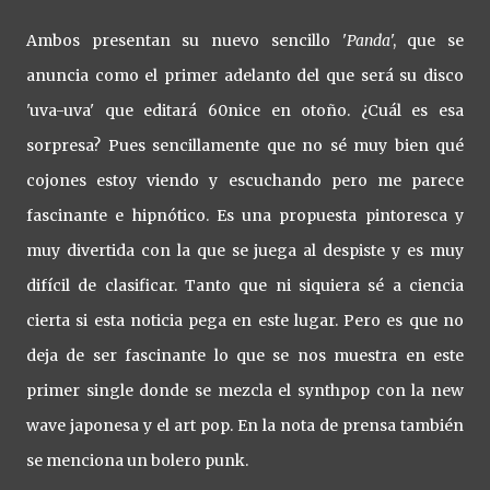
Ambos presentan su nuevo sencillo '
Panda
', que se
anuncia como el primer adelanto del que será su disco
'uva-uva' que editará 60nice en otoño. ¿Cuál es esa
sorpresa? Pues sencillamente que no sé muy bien qué
cojones estoy viendo y escuchando pero me parece
fascinante e hipnótico. Es una propuesta pintoresca y
muy divertida con la que se juega al despiste y es muy
difícil de clasificar. Tanto que ni siquiera sé a ciencia
cierta si esta noticia pega en este lugar. Pero es que no
deja de ser fascinante lo que se nos muestra en este
primer single donde se mezcla el synthpop con la new
wave japonesa y el art pop. En la nota de prensa también
se menciona un bolero punk.