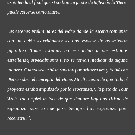
asumiendo al final que si no hay un punto de inflexión la Tierra
puede volverse como Marte.
Las escenas preliminares del video donde la escena comienza
con un avión estrellándose es una especie de advertencia
figurativa. Todos estamos en ese avión y nos estamos
estrellando, especialmente si no se toman medidas de alguna
manera. Cuando escuché la canción por primera vez y hablé con
Pietro sobre el concepto del video. Me di cuenta de que todo el
proyecto estaba impulsado por la esperanza, y la pista de 'Four
Walls' me inspiró la idea de que siempre hay una chispa de
esperanza, pase lo que pase. Siempre hay esperanza para
reconstruir”.