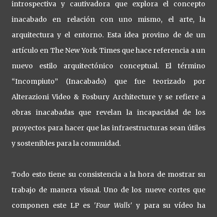
introspectiva y cautivadora que explora el concepto
inacabado en relación con uno mismo, el arte, la
arquitectura y el entorno. Esta idea provino de de un
artículo en The New York Times que hace referencia a un
nuevo estilo arquitectónico conceptual. El término
“Incompiuto” (Inacabado) que fue teorizado por
Alterazioni Video & Fosbury Architecture y se refiere a
obras inacabadas que revelan la incapacidad de los
proyectos para hacer que las infraestructuras sean útiles
y sostenibles para la comunidad.
Todo esto tiene su consistencia a la hora de mostrar su
trabajo de manera visual. Uno de los nueve cortes que
componen este LP es '
Four Walls
' y para su vídeo ha