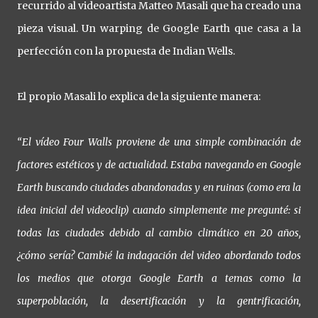
recurrido al videoartista Matteo Masali que ha creado una
pieza visual. Un warping de Google Earth que casa a la
perfección con la propuesta de Indian Wells.
El propio Masali lo explica de la siguiente manera:
“El vídeo Four Walls proviene de una simple combinación de
factores estéticos y de actualidad. Estaba navegando en Google
Earth buscando ciudades abandonadas y en ruinas (como era la
idea inicial del videoclip) cuando simplemente me pregunté: si
todas las ciudades debido al cambio climático en 20 años,
¿cómo sería? Cambié la indagación del video abordando todos
los medios que otorga Google Earth a temas como la
superpoblación, la desertificación y la gentrificación,