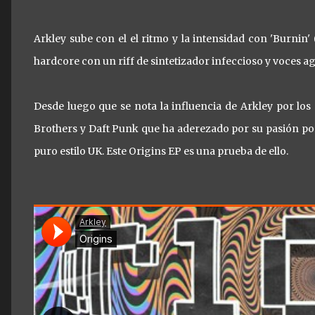
Arkley sube con el el ritmo y la intensidad con 'Burnin
hardcore con un riff de sintetizador infeccioso y voces 
Desde luego que se nota la influencia de Arkley por lo
Brothers y Daft Punk que ha aderezado por su pasión por 
puro estilo UK. Este Origins EP es una prueba de ello.