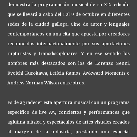
demuestra la programación musical de su XIX edición
que se llevará a cabo del 1 al 9 de octubre en diferentes
sedes de la ciudad gallega. Cine de autor y lenguajes
contemporáneos en una cita que apuesta por creadores
reconocidos internacionalmente por sus aportaciones
rupturistas y transdisciplinares. Y en ese sentido los
nombres más destacados son los de Lorenzo Senni,
Ryoichi Kurokawa, Letícia Ramos, Awkward Moments o
Andrew Norman Wilson entre otros.
Es de agradecer esta apertura musical con un programa
específico de live A\V, conciertos y performances que
aglutina música y espectáculos de artes visuales creados
al margen de la industria, prestando una especial