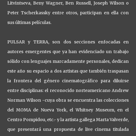
Litvintseva, Beny Wagner, Ben Russell, Joseph Wilson o
Peter Tscherkassky entre otros, participan en ella con
sus últimas películas.
PULSAR y TERRA, son dos secciones enfocadas en
autores emergentes que ya han evidenciado un trabajo
sólido con lenguajes marcadamente personales, dedican
este año su espacio a dos artistas que también traspasan
la frontera del género cinematográfico para diluirse
entre disciplinas: el reconocido norteamericano Andrew
Norman Wilson -cuya obra se encuentra las colecciones
del MOMA de Nueva York, el Whitney Museum, en el
Centro Pompidou, etc.- y la artista gallega Marta Valverde,
que presentará una propuesta de live cinema titulada