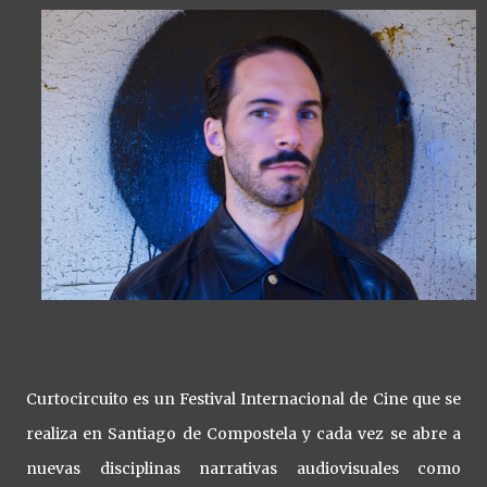
Curtocircuito es un Festival Internacional de Cine que se
realiza en Santiago de Compostela y cada vez se abre a
nuevas disciplinas narrativas audiovisuales como