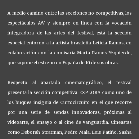
A medio camino entre las secciones no competitivas, los
espectáculos A\V y siempre en línea con la vocación
integradora de las artes del festival, está la sección
especial entorno a la artista brasileña Leticia Ramos, en
colaboración con la comisaria Marta Ramos Yzquierdo,
que supone el estreno en España de 10 de sus obras.
Respecto al apartado cinematográfico, el festival
presenta la sección competitiva EXPLORA como uno de
los buques insignia de Curtocircuíto en el que recorre
por una serie de sendas innovadoras, próximas al
videoarte, el ensayo o al cine de vanguardia. Cineastas
como Deborah Stratman, Pedro Maia, Lois Patiño, Sasha