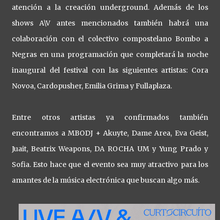
atención a la creación underground. Además de los
shows A\V antes mencionados también habrá una
colaboración con el colectivo compostelano Bombo a
Negras en una programación que completará la noche
inaugural del festival con las siguientes artistas: Cora
Novoa, Cardopusher, Emilia Grima y Fullaplaza.
Entre otros artistas ya confirmados también
encontramos a MBODJ + Akuyte, Dame Area, Eva Geist,
Juait, Beatrix Weapons, DA ROCHA UM y Yung Prado y
Sofia. Esto hace que el evento sea muy atractivo para los
amantes de la música electrónica que buscan algo más.