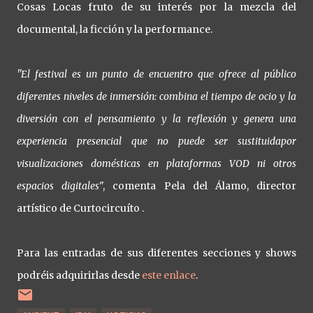
Cosas Locas fruto de su interés por la mezcla del
documental, la ficción y la performance.
"El festival es un punto de encuentro que ofrece al público
diferentes niveles de inmersión: combina el tiempo de ocio y la
diversión con el pensamiento y la reflexión y genera una
experiencia presencial que no puede ser sustituidapor
visualizaciones domésticas en plataformas VOD ni otros
espacios digitales
", comenta Pela del Álamo, director
artístico de Curtocircuíto .
Para las entradas de sus diferentes secciones y shows
podréis adquirirlas desde
este enlace
.