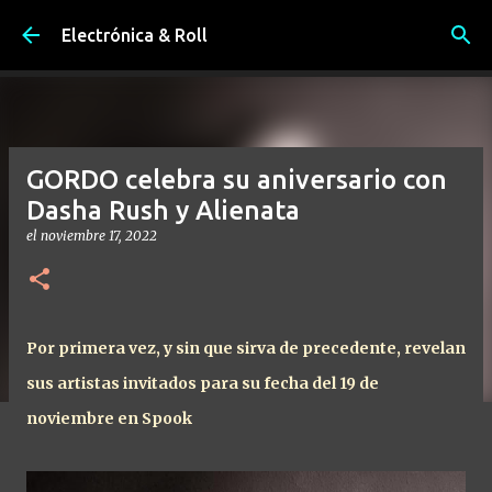
Ir al contenido principal
Electrónica & Roll
GORDO celebra su aniversario con
Dasha Rush y Alienata
el
noviembre 17, 2022
Por primera vez, y sin que sirva de precedente, revelan
sus artistas invitados para su fecha del 19 de
noviembre en Spook