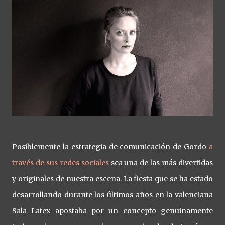
Posiblemente la estrategia de comunicación de Gordo
a
través de sus redes sociales
sea una de las más divertidas
y originales de nuestra escena. La fiesta que se ha estado
desarrollando durante los últimos años en la valenciana
Sala Latex apostaba por un concepto genuinamente