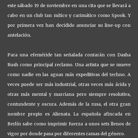
este sábado 19 de noviembre en una cita que se llevará a
cabo en un club tan mítico y carimático como Spook. Y
por primera vez han decidido anunciar su line-up con
antelación.
Para una efeméride tan señalada contarán con Dasha
Rush como principal reclamo. Una artista que se mueve
como nadie en las aguas más expeditivas del techno. A
veces puede ser más industrial, otras veces más ácida y
otras más mental y marciana pero siempre resolutiva,
contundente y oscura. Además de la rusa, el otra gran
nombre propio es Alienata. La española afincada en
Berlín sabe como imprimir fuerza a unos sets llenos de
vigor por donde pasa por diferentes ramas del género.