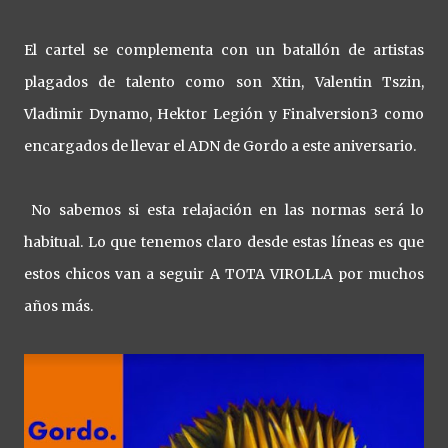
El cartel se complementa con un batallón de artistas
plagados de talento como son Xtin, Valentin Tszin,
Vladimir Dynamo, Hektor Legión y Finalversion3 como
encargados de llevar el ADN de Gordo a este aniversario.
No sabemos si esta relajación en las normas será lo
habitual. Lo que tenemos claro desde estas líneas es que
estos chicos van a seguir A TOTA VIROLLA por muchos
años más.