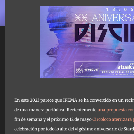
En este 2023 parece que IFEMA se ha convertido en un recint
de una manera periódica. Recientemente
una propuesta com
fin de semana y el próximo 12 de mayo
Circoloco aterrizará
celebración por todo lo alto del vigésimo aniversario de Star