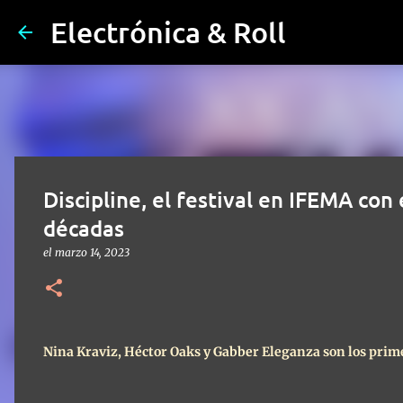
Electrónica & Roll
Discipline, el festival en IFEMA con
décadas
el
marzo 14, 2023
Nina Kraviz, Héctor Oaks y Gabber Eleganza son los prime