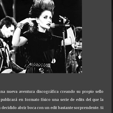
na nueva aventura discográfica creando su propio sello
ublicará en formato físico una serie de edits del que la
a decidido abrir boca con un edit bastante sorprendente. Si