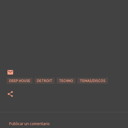
DEEP HOUSE
DETROIT
TECHNO
TEMAS/DISCOS
Publicar un comentario