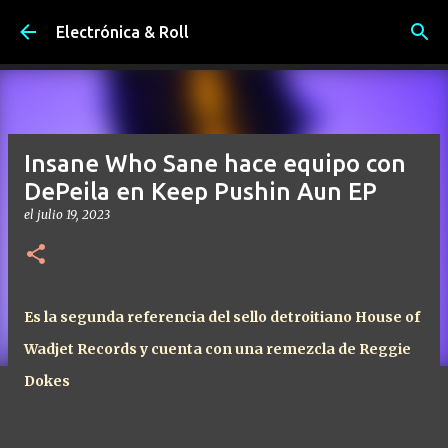
Ir al contenido principal
Electrónica & Roll
Insane Who Sane hace equipo con
DePeila en Keep Pushin Aun EP
el
julio 19, 2023
Es la segunda referencia del sello detroitiano House of
Wadjet Records y cuenta con una remezcla de Reggie
Dokes