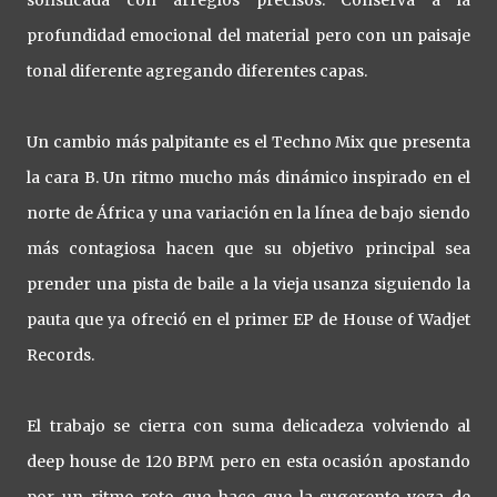
sofisticada con arreglos precisos. Conserva a la
profundidad emocional del material pero con un paisaje
tonal diferente agregando diferentes capas.
Un cambio más palpitante es el Techno Mix que presenta
la cara B. Un ritmo mucho más dinámico inspirado en el
norte de África y una variación en la línea de bajo siendo
más contagiosa hacen que su objetivo principal sea
prender una pista de baile a la vieja usanza siguiendo la
pauta que ya ofreció en el primer EP de House of Wadjet
Records.
El trabajo se cierra con suma delicadeza volviendo al
deep house de 120 BPM pero en esta ocasión apostando