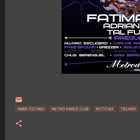
HARD-TECHNO
METRO DANCE CLUB
NOTICIAS
TECHNO