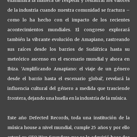
examinará la manera de respetar y restaurar los valores
de la industria cuando nuestra comunidad se fractura –
como lo ha hecho con el impacto de los recientes
acontecimientos mundiales. El congreso explorará
también la vibrante evolución de Amapiano, rastreando
sus raíces desde los barrios de Sudáfrica hasta su
meteórico ascenso en el escenario mundial y ahora en
Ibiza. ‘Amplificando Amapiano: el viaje de un género
desde el barrio hasta el escenario global’, revelará la
influencia cultural del género a medida que trasciende
frontera, dejando una huella en la industria de la música.
Este año Defected Records, toda una institución de la
música house a nivel mundial, cumple 25 años y por ello