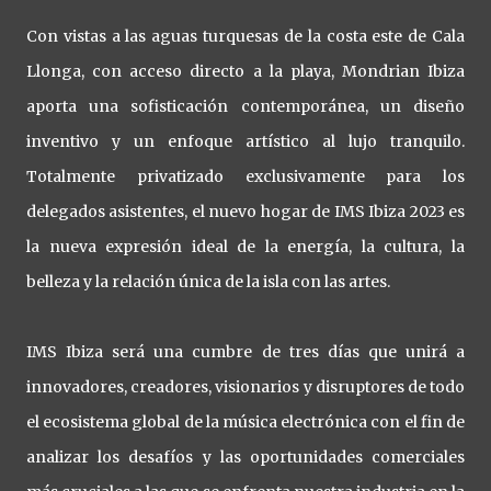
Con vistas a las aguas turquesas de la costa este de Cala
Llonga, con acceso directo a la playa, Mondrian Ibiza
aporta una sofisticación contemporánea, un diseño
inventivo y un enfoque artístico al lujo tranquilo.
Totalmente privatizado exclusivamente para los
delegados asistentes, el nuevo hogar de IMS Ibiza 2023 es
la nueva expresión ideal de la energía, la cultura, la
belleza y la relación única de la isla con las artes.
IMS Ibiza será una cumbre de tres días que unirá a
innovadores, creadores, visionarios y disruptores de todo
el ecosistema global de la música electrónica con el fin de
analizar los desafíos y las oportunidades comerciales