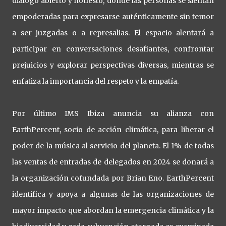
diálogo abierto y honesto, donde las personas se sientan
empoderadas para expresarse auténticamente sin temor
a ser juzgadas o a represalias. El espacio alentará a
participar en conversaciones desafiantes, confrontar
prejuicios y explorar perspectivas diversas, mientras se
enfatiza la importancia del respeto y la empatía.
Por último IMS Ibiza anuncia su alianza con
EarthPercent, socio de acción climática, para liberar el
poder de la música al servicio del planeta. El 1% de todas
las ventas de entradas de delegados en 2024 se donará a
la organización cofundada por Brian Eno. EarthPercent
identifica y apoya a algunas de las organizaciones de
mayor impacto que abordan la emergencia climática y la