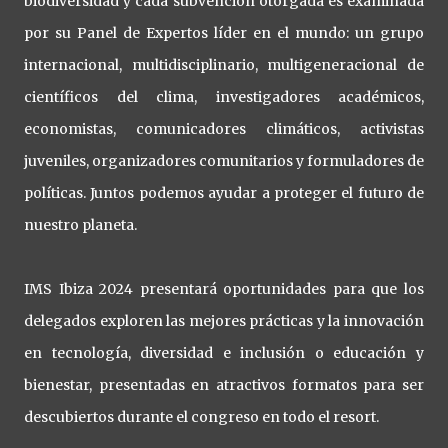
biodiversidad y cada subvención otorgada es examinada
por su Panel de Expertos líder en el mundo: un grupo
internacional, multidisciplinario, multigeneracional de
científicos del clima, investigadores académicos,
economistas, comunicadores climáticos, activistas
juveniles, organizadores comunitarios y formuladores de
políticas. Juntos podemos ayudar a proteger el futuro de
nuestro planeta.
IMS Ibiza 2024 presentará oportunidades para que los
delegados exploren las mejores prácticas y la innovación
en tecnología, diversidad e inclusión o educación y
bienestar, presentadas en atractivos formatos para ser
descubiertos durante el congreso en todo el resort.