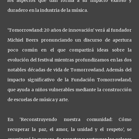
los aspectos que dan forma a su impacto exitoso y
duradero en la industria de la música.
‘Tomorrowland: 20 años de innovación’ verá al fundador
Michiel Beers pronunciando un discurso de apertura
poco común en el que compartirá ideas sobre la
evolución del festival mientras profundizamos en las dos
notables décadas de vida de Tomorrowland. Además del
impacto significativo de la Fundación Tomorrowland,
que ayuda a niños vulnerables mediante la construcción
de escuelas de música y arte.
En ‘Reconstruyendo nuestra comunidad: Cómo
recuperar la paz, el amor, la unidad y el respeto’, se