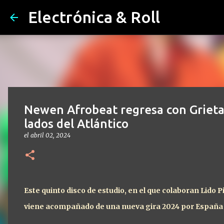
Electrónica & Roll
Newen Afrobeat regresa con Grieta
lados del Atlántico
el
abril 02, 2024
Este quinto disco de estudio, en el que colaboran Lido 
viene acompañado de una nueva gira 2024 por España e