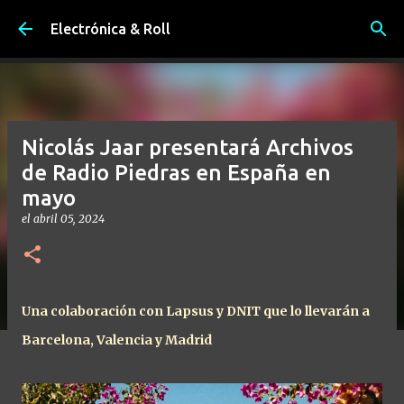
Ir al contenido principal
Electrónica & Roll
Nicolás Jaar presentará Archivos
de Radio Piedras en España en
mayo
el
abril 05, 2024
Una colaboración con Lapsus y DNIT que lo llevarán a
Barcelona, Valencia y Madrid