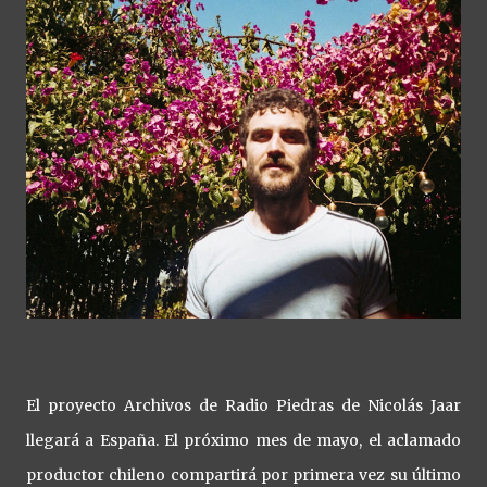
El proyecto Archivos de Radio Piedras de Nicolás Jaar
llegará a España. El próximo mes de mayo, el aclamado
productor chileno compartirá por primera vez su último