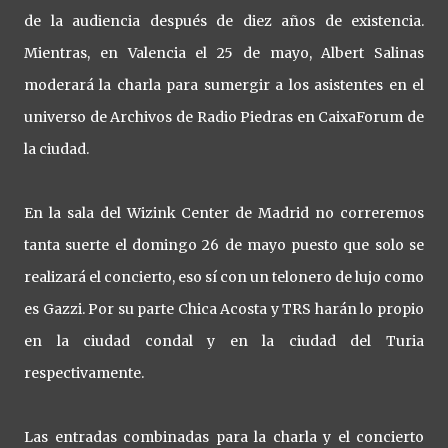
de la audiencia después de diez años de existencia.
Mientras, en Valencia el 25 de mayo, Albert Salinas
moderará la charla para sumergir a los asistentes en el
universo de Archivos de Radio Piedras en CaixaForum de
la ciudad.
En la sala del Wizink Center de Madrid no correremos
tanta suerte el domingo 26 de mayo puesto que solo se
realizará el concierto, eso sí con un telonero de lujo como
es Gazzi. Por su parte Chica Acosta y TRS harán lo propio
en la ciudad condal y en la ciudad del Turia
respectivamente.
Las entradas combinadas para la charla y el concierto