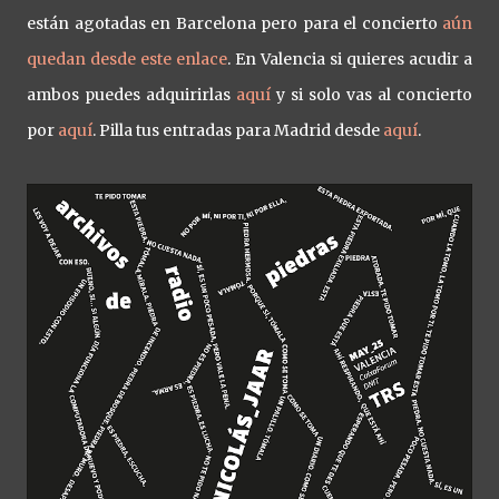
están agotadas en Barcelona pero para el concierto
aún
quedan desde este enlace
. En Valencia si quieres acudir a
ambos puedes adquirirlas
aquí
y si solo vas al concierto
por
aquí
. Pilla tus entradas para Madrid desde
aquí
.