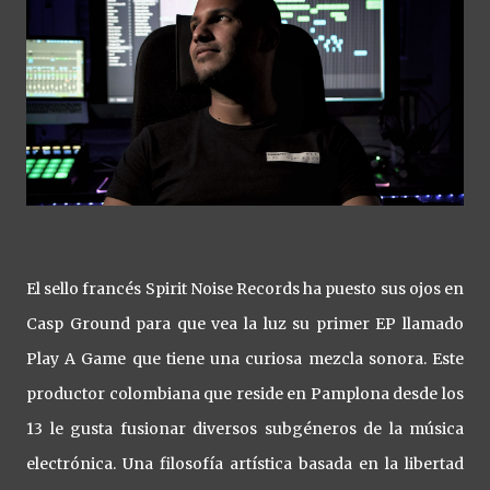
El sello francés Spirit Noise Records ha puesto sus ojos en
Casp Ground para que vea la luz su primer EP llamado
Play A Game que tiene una curiosa mezcla sonora. Este
productor colombiana que reside en Pamplona desde los
13 le gusta fusionar diversos subgéneros de la música
electrónica. Una filosofía artística basada en la libertad