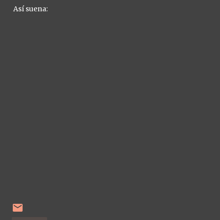
Así suena: