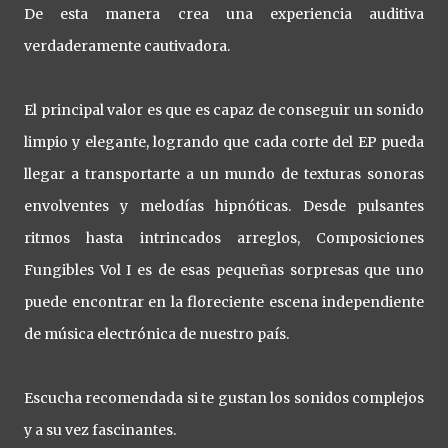
De esta manera crea una experiencia auditiva
verdaderamente cautivadora.
El principal valor es que es capaz de conseguir un sonido
limpio y elegante, logrando que cada corte del EP pueda
llegar a transportarte a un mundo de texturas sonoras
envolventes y melodías hipnóticas. Desde pulsantes
ritmos hasta intrincados arreglos, Composiciones
Fungibles Vol I es de esas pequeñas sorpresas que uno
puede encontrar en la floreciente escena independiente
de música electrónica de nuestro país.
Escucha recomendada si te gustan los sonidos complejos
y a su vez fascinantes.