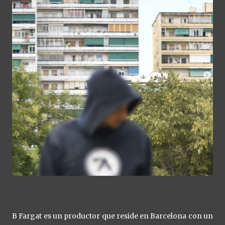
B Fargat es un productor que reside en Barcelona con un