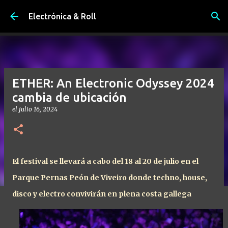
Ir al contenido principal
Electrónica & Roll
ETHER: An Electronic Odyssey 2024
cambia de ubicación
el
julio 16, 2024
El festival se llevará a cabo del 18 al 20 de julio en el
Parque Pernas Peón de Viveiro donde techno, house,
disco y electro convivirán en plena costa gallega