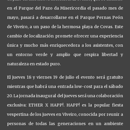
en el Parque del Pazo da Misericordia el pasado mes de
mayo, pasará a desarrollarse en el Parque Pernas Peón
de Viveiro, a un paso de la hermosa playa de Covas. Este
cambio de localización promete ofrecer una experiencia
única y mucho más enriquecedora a los asistentes, con
un entorno verde y amplio que respira libertad y
naturaleza en estado puro.
El jueves 18 y viernes 19 de julio el evento será gratuito
mientras que habrá una entrada low-cost para el sábado
20. La jornada inaugural del jueves será una colaboración
exclusiva: ETHER X HAPP!. HAPP! es la popular fiesta
vespertina de los jueves en Viveiro, conocida por reunir a
personas de todas las generaciones en un ambiente