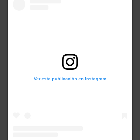
Ver esta publicación en Instagram