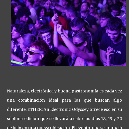
Naturaleza, electrónica y buena gastronomía es cada vez
una combinación ideal para los que buscan algo
diferente. ETHER: An Electronic Odyssey ofrece eso en su
séptima edición que se llevará a cabo los días 18, 19 y 20
de julio en una nueva ubicación. El evento, que se anunció