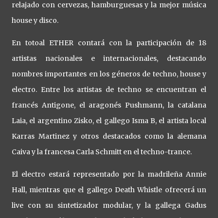
relajado con cervezas, hamburguesas y la mejor música
house y disco.
En totoal ETHER contará con la participación de 18
artistas nacionales e internacionales, destacando
nombres importantes en los géneros de techno, house y
electro. Entre los artistas de techno se encuentran el
francés Antigone, el aragonés Pushmann, la catalana
Laia, el argentino Zisko, el gallego Isma B, el artista local
Karras Martinez y otros destacados como la alemana
Caiva y la francesa Carla Schmitt en el techno-trance.
El electro estará representado por la madrileña Annie
Hall, mientras que el gallego Death Whistle ofrecerá un
live con su sintetizador modular, y la gallega Gadus