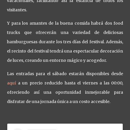
vacacionales, facilitando así la estancia de todos los
visitantes.
Y para los amantes de la buena comida habrá dos food
trucks que ofrecerán una variedad de deliciosas
hamburguesas durante los tres días del festival. Además,
el recinto del festival tendrá una espectacular decoración
de luces, creando un entorno mágico y acogedor.
Las entradas para el sábado estarán disponibles desde
aquí
a un precio reducido hasta el viernes a las 00:00,
ofreciendo así una oportunidad inmejorable para
disfrutar de una jornada única a un costo accesible.