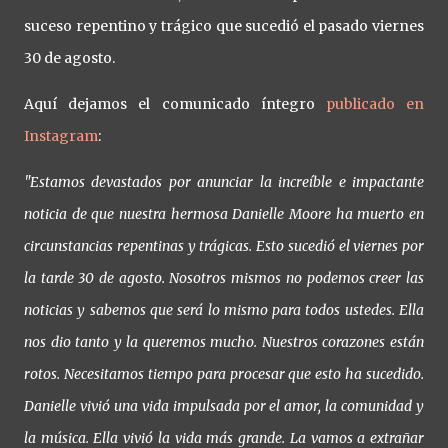
suceso repentino y trágico que sucedió el pasado viernes
30 de agosto.
Aquí dejamos el comunicado íntegro
publicado en
Instagram
:
"Estamos devastados por anunciar la increíble e impactante
noticia de que nuestra hermosa Danielle Moore ha muerto en
circunstancias repentinas y trágicas. Esto sucedió el viernes por
la tarde 30 de agosto. Nosotros mismos no podemos creer las
noticias y sabemos que será lo mismo para todos ustedes. Ella
nos dio tanto y la queremos mucho. Nuestros corazones están
rotos. Necesitamos tiempo para procesar que esto ha sucedido.
Danielle vivió una vida impulsada por el amor, la comunidad y
la música. Ella vivió la vida más grande. La vamos a extrañar