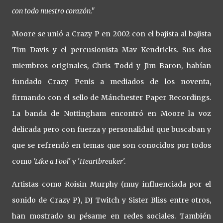
con todo nuestro corazón."
Moore se unió a Crazy P en 2002 con el bajista al bajista
Tim Davis y el percusionista Mav Kendricks. Sus dos
miembros originales, Chris Todd y Jim Baron, habían
fundado Crazy Penis a mediados de los noventa,
firmando con el sello de Mánchester Paper Recordings.
La banda de Nottingham encontró en Moore la voz
delicada pero con fuerza y personalidad que buscaban y
que se refrendó en temas que son conocidos por todos
como
'Like a Fool
' y '
Heartbreaker
'.
Artistas como Roisin Murphy (muy influenciada por el
sonido de Crazy P), DJ Twitch y Sister Bliss entre otros,
han mostrado su pésame en redes sociales. También