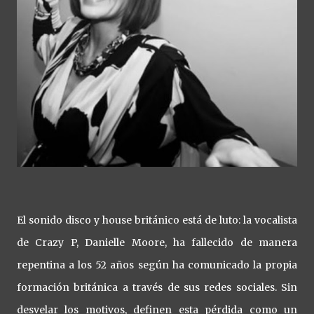
El sonido disco y house británico está de luto: la vocalista
de Crazy P, Danielle Moore, ha fallecido de manera
repentina a los 52 años según ha comunicado la propia
formación británica a través de sus redes sociales. Sin
desvelar los motivos, definen esta pérdida como un