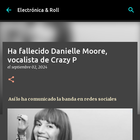
Ir al contenido principal
Electrónica & Roll
Ha fallecido Danielle Moore,
vocalista de Crazy P
el
septiembre 02, 2024
Así lo ha comunicado la banda en redes sociales