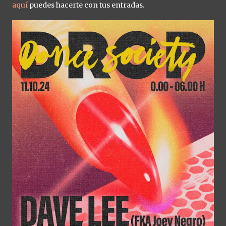
aquí
puedes hacerte con tus entradas.