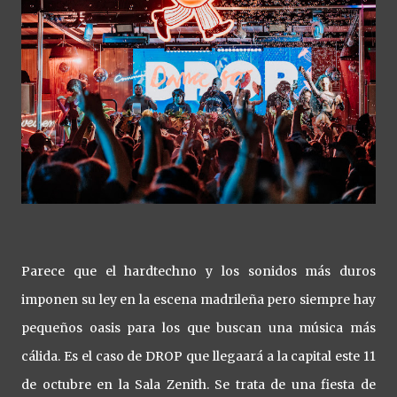
Parece que el hardtechno y los sonidos más duros
imponen su ley en la escena madrileña pero siempre hay
pequeños oasis para los que buscan una música más
cálida. Es el caso de DROP que llegaará a la capital este 11
de octubre en la Sala Zenith. Se trata de una fiesta de