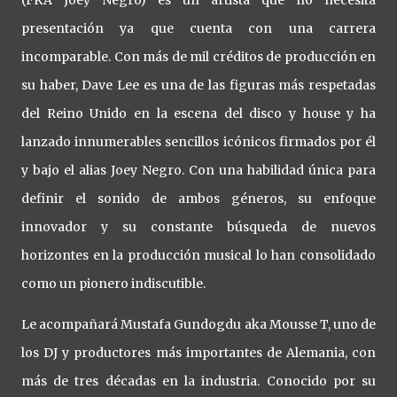
presentación ya que cuenta con una carrera
incomparable. Con más de mil créditos de producción en
su haber, Dave Lee es una de las figuras más respetadas
del Reino Unido en la escena del disco y house y ha
lanzado innumerables sencillos icónicos firmados por él
y bajo el alias Joey Negro. Con una habilidad única para
definir el sonido de ambos géneros, su enfoque
innovador y su constante búsqueda de nuevos
horizontes en la producción musical lo han consolidado
como un pionero indiscutible.
Le acompañará Mustafa Gundogdu aka Mousse T, uno de
los DJ y productores más importantes de Alemania, con
más de tres décadas en la industria. Conocido por su