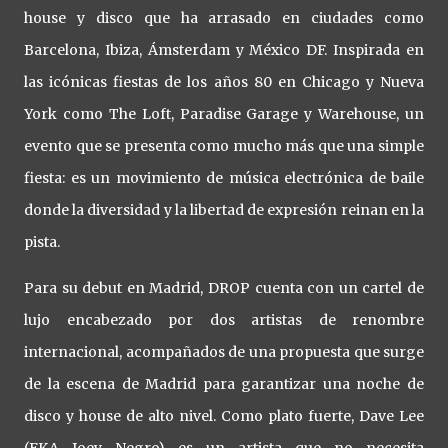
house y disco que ha arrasado en ciudades como
Barcelona, Ibiza, Ámsterdam y México DF. Inspirada en
las icónicas fiestas de los años 80 en Chicago y Nueva
York como The Loft, Paradise Garage y Warehouse, un
evento que se presenta como mucho más que una simple
fiesta: es un movimiento de música electrónica de baile
donde la diversidad y la libertad de expresión reinan en la
pista.
Para su debut en Madrid, DROP cuenta con un cartel de
lujo encabezado por dos artistas de renombre
internacional, acompañados de una propuesta que surge
de la escena de Madrid para garantizar una noche de
disco y house de alto nivel. Como plato fuerte, Dave Lee
(FKA Joey Negro) es un artista que no necesita