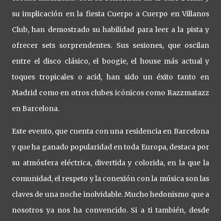
su implicación en la fiesta Cuerpo a Cuerpo en Villanos
Club, han demostrado su habilidad para leer a la pista y
ofrecer sets sorprendentes. Sus sesiones, que oscilan
entre el disco clásico, el boogie, el house más actual y
toques tropicales o acid, han sido un éxito tanto en
Madrid como en otros clubes icónicos como Razzmatazz
en Barcelona.
Este evento, que cuenta con una residencia en Barcelona
y que ha ganado popularidad en toda Europa, destaca por
su atmósfera eléctrica, divertida y colorida, en la que la
comunidad, el respeto y la conexión con la música son las
claves de una noche inolvidable. Mucho hedonismo que a
nosotros ya nos ha convencido. Si a ti también, desde