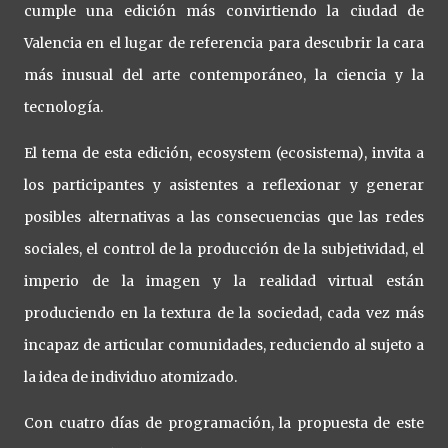
cumple una edición más convirtiendo la ciudad de
Valencia en el lugar de referencia para descubrir la cara
más inusual del arte contemporáneo, la ciencia y la
tecnología.
El tema de esta edición, ecosystem (ecosistema), invita a
los participantes y asistentes a reflexionar y generar
posibles alternativas a las consecuencias que las redes
sociales, el control de la producción de la subjetividad, el
imperio de la imagen y la realidad virtual están
produciendo en la textura de la sociedad, cada vez más
incapaz de articular comunidades, reduciendo al sujeto a
la idea de individuo atomizado.
Con cuatro días de programación, la propuesta de este