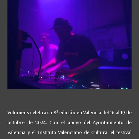
Volumens celebra su 8ª edición en Valencia del 16 al 19 de
octubre de 2024. Con el apoyo del Ayuntamiento de
Valencia y el Instituto Valenciano de Cultura, el festival