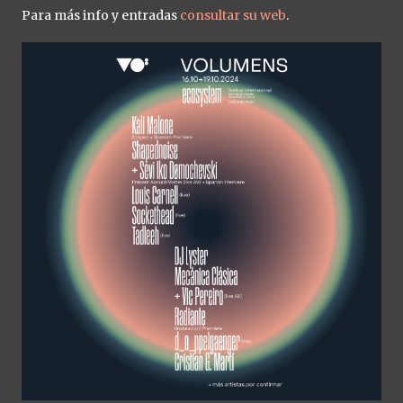
Para más info y entradas
consultar su web
.