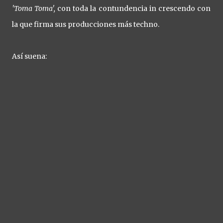
'Toma Toma'
,
con toda la contundencia in crescendo con
la que firma sus producciones más techno.
Así suena: