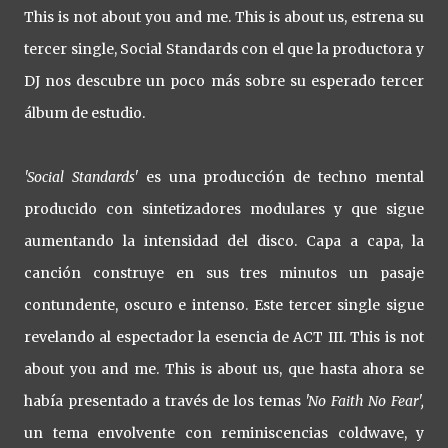
This is not about you and me. This is about us, estrena su
tercer single, Social Standards con el que la productora y
DJ nos descubre un poco más sobre su esperado tercer
álbum de estudio.
'Social Standards'
es una producción de techno mental
producido con sintetizadores modulares y que sigue
aumentando la intensidad del disco. Capa a capa, la
canción construye en sus tres minutos un pasaje
contundente, oscuro e intenso. Este tercer single sigue
revelando al espectador la esencia de ACT III. This is not
about you and me. This is about us, que hasta ahora se
había presentado a través de los temas
'No Faith No Fear
',
un tema envolvente con reminiscencias coldwave, y