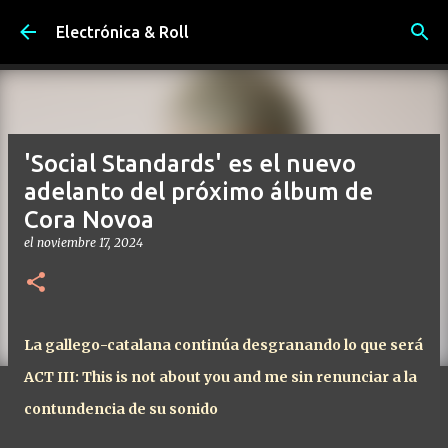
Ir al contenido principal
Electrónica & Roll
'Social Standards' es el nuevo
adelanto del próximo álbum de
Cora Novoa
el
noviembre 17, 2024
La gallego-catalana continúa desgranando lo que será
ACT III: This is not about you and me sin renunciar a la
contundencia de su sonido