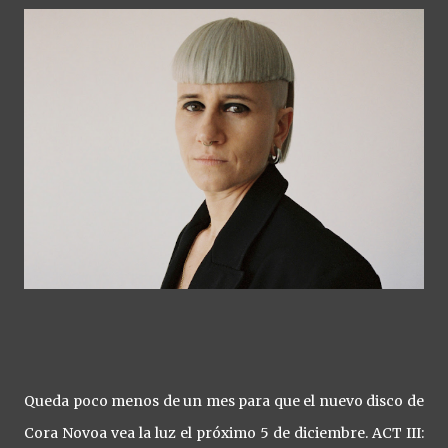
Queda poco menos de un mes para que el nuevo disco de
Cora Novoa vea la luz el próximo 5 de diciembre. ACT III: