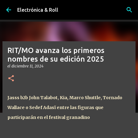
Ir al contenido principal
Electrónica & Roll
RIT/MO avanza los primeros
nombres de su edición 2025
el
diciembre 11, 2024
Jasss b2b John Talabot, Kia, Marco Shuttle, Tornado
Wallace o Sedef Adasï entre las figuras que
participarán en el festival granadino