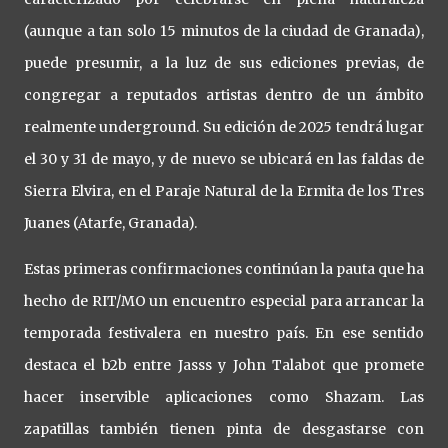
(aunque a tan solo 15 minutos de la ciudad de Granada),
puede presumir, a la luz de sus ediciones previas, de
congregar a reputados artistas dentro de un ámbito
realmente underground. Su edición de 2025 tendrá lugar
el 30 y 31 de mayo, y de nuevo se ubicará en las faldas de
Sierra Elvira, en el Paraje Natural de la Ermita de los Tres
Juanes (Atarfe, Granada).
Estas primeras confirmaciones continúan la pauta que ha
hecho de RIT/MO un encuentro especial para arrancar la
temporada festivalera en nuestro país. En ese sentido
destaca el b2b entre Jasss y John Talabot que promete
hacer inservible aplicaciones como Shazam. Las
zapatillas también tienen pinta de desgastarse con