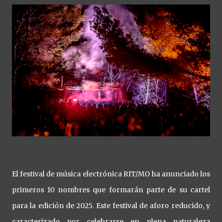
El festival de música electrónica RIT/MO ha anunciado los
primeros 10 nombres que formarán parte de su cartel
para la edición de 2025. Este festival de aforo reducido, y
caracterizado por celebrarse en plena naturaleza