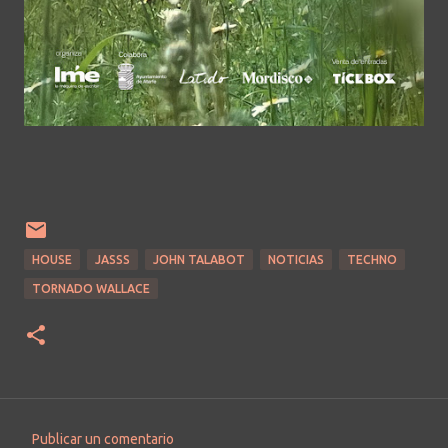
HOUSE
JASSS
JOHN TALABOT
NOTICIAS
TECHNO
TORNADO WALLACE
Publicar un comentario