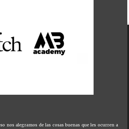
 eso nos alegramos de las cosas buenas que les ocurren a