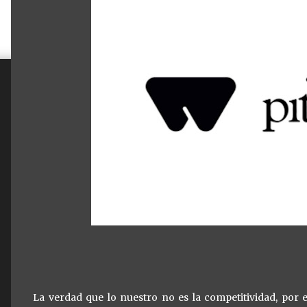
La verdad que lo nuestro no es la competitividad, por