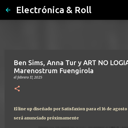
Electrónica & Roll
Ben Sims, Anna Tur y ART NO LOGI
Marenostrum Fuengirola
el
febrero 17, 2025
El line up diseñado por Satisfaxion para el 16 de agosto
será anunciado próximamente