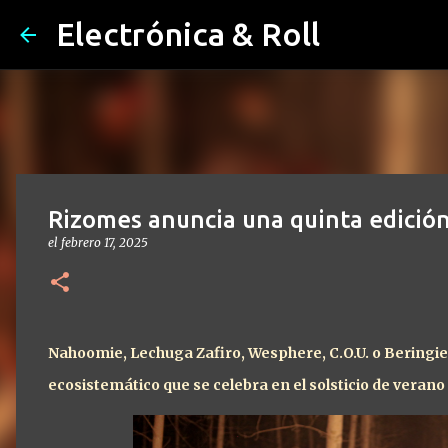
Electrónica & Roll
Rizomes anuncia una quinta edición
el
febrero 17, 2025
Nahoomie, Lechuga Zafiro, Wesphere, C.O.U. o Beringie
ecosistemático que se celebra en el solsticio de veran