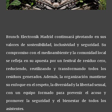
Brunch Electronik Madrid continuará pivotando en sus
valores de sostenibilidad, inclusividad y seguridad. Su
compromiso con el medioambiente y la comunidad local
se refleja en su apuesta por un festival de residuo cero,
reduciendo, reutilizando y transformando todos los
residuos generados. Además, la organización mantiene
su enfoque en el respeto, la diversidad y la libertad sexual,
con un equipo formado para prevenir el acoso y
promover la seguridad y el bienestar de todos los
asistentes.