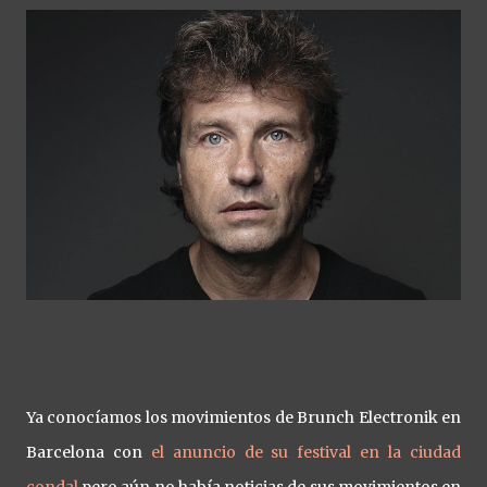
Ya conocíamos los movimientos de Brunch Electronik en
Barcelona con
el anuncio de su festival en la ciudad
condal
pero aún no había noticias de sus movimientos en