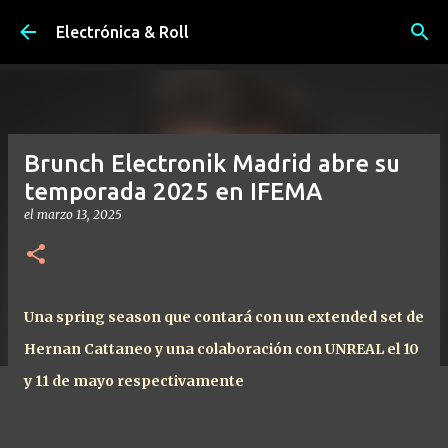
Ir al contenido principal
Electrónica & Roll
Brunch Electronik Madrid abre su
temporada 2025 en IFEMA
el
marzo 13, 2025
Una spring season que contará con un extended set de
Hernan Cattaneo y una colaboración con UNREAL el 10
y 11 de mayo respectivamente