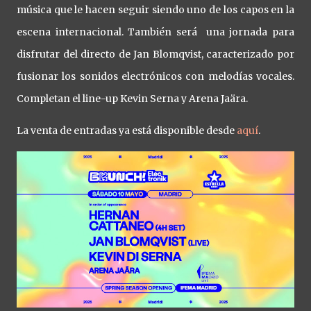
música que le hacen seguir siendo uno de los capos en la
escena internacional. También será una jornada para
disfrutar del directo de Jan Blomqvist, caracterizado por
fusionar los sonidos electrónicos con melodías vocales.
Completan el line-up Kevin Serna y Arena Jaära.
La venta de entradas ya está disponible desde
aquí
.