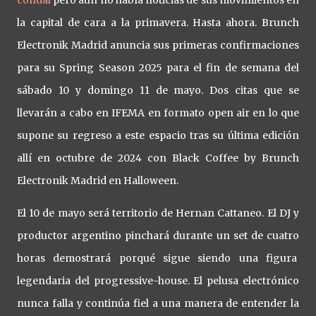
la capital de cara a la primavera. Hasta ahora. Brunch
Electronik Madrid anuncia sus primeras confirmaciones
para su Spring Season 2025 para el fin de semana del
sábado 10 y domingo 11 de mayo. Dos citas que se
llevarán a cabo en IFEMA en formato open air en lo que
supone su regreso a este espacio tras su última edición
allí en octubre de 2024 con Black Coffee by Brunch
Electronik Madrid en Halloween.
El 10 de mayo será territorio de Hernan Cattaneo. El DJ y
productor argentino pinchará durante un set de cuatro
horas demostrará porqué sigue siendo una figura
legendaria del progressive-house. El pelusa electrónico
nunca falla y continúa fiel a una manera de entender la