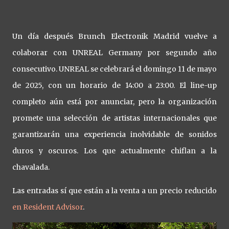
Un día después Brunch Electronik Madrid vuelve a
colaborar con UNREAL Germany por segundo año
consecutivo. UNREAL se celebrará el domingo 11 de mayo
de 2025, con un horario de 14:00 a 23:00. El line-up
completo aún está por anunciar, pero la organización
promete una selección de artistas internacionales que
garantizarán una experiencia inolvidable de sonidos
duros y oscuros. Los que actualmente chiflan a la
chavalada.
Las entradas sí que están a la venta a un precio reducido
en Resident Advisor
.