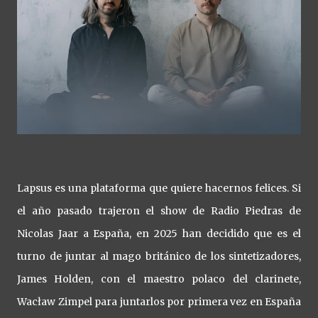
Lapsus es una plataforma que quiere hacernos felices. Si
el año pasado trajeron el show de Radio Piedras de
Nicolas Jaar a España, en 2025 han decidido que es el
turno de juntar al mago británico de los sintetizadores,
James Holden, con el maestro polaco del clarinete,
Wacław Zimpel para juntarlos por primera vez en España