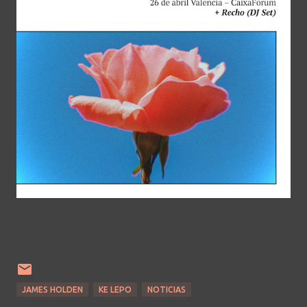
JAMES HOLDEN
KE LEPO
NOTICIAS