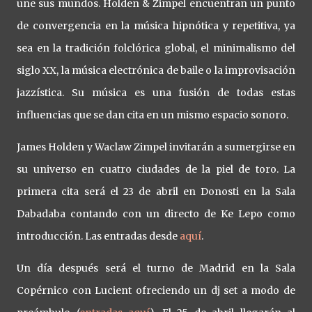
une sus mundos. Holden & Zimpel encuentran un punto
de convergencia en la música hipnótica y repetitiva, ya
sea en la tradición folclórica global, el minimalismo del
siglo XX, la música electrónica de baile o la improvisación
jazzística. Su música es una fusión de todas estas
influencias que se dan cita en un mismo espacio sonoro.
James Holden y Waclaw Zimpel invitarán a sumergirse en
su universo en cuatro ciudades de la piel de toro. La
primera cita será el 23 de abril en Donosti en la Sala
Dabadaba contando con un directo de Ke Lepo como
introducción. Las entradas desde
aquí
.
Un día después será el turno de Madrid en la Sala
Copérnico con Lucient ofreciendo un dj set a modo de