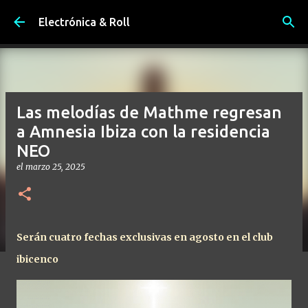
Ir al contenido principal
Electrónica & Roll
Las melodías de Mathme regresan
a Amnesia Ibiza con la residencia
NEO
el
marzo 25, 2025
Serán cuatro fechas exclusivas en agosto en el club
ibicenco