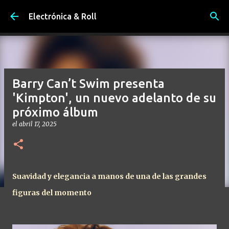
Ir al contenido principal
Electrónica & Roll
Barry Can’t Swim presenta
'Kimpton', un nuevo adelanto de su
próximo álbum
el
abril 17, 2025
Suavidad y elegancia a manos de una de las grandes
figuras del momento