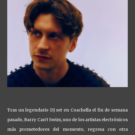
Tras un legendario DJ set en Coachella el fin de semana
pasado, Barry Can’t Swim, uno de los artistas electrónicos
más prometedores del momento, regresa con otra