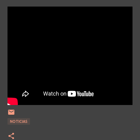
NOTICIAS