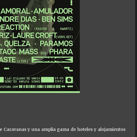
e Caravanas y una amplia gama de hoteles y alojamientos