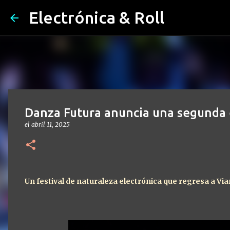
Electrónica & Roll
Danza Futura anuncia una segunda 
el
abril 11, 2025
Un festival de naturaleza electrónica que regresa a Vian