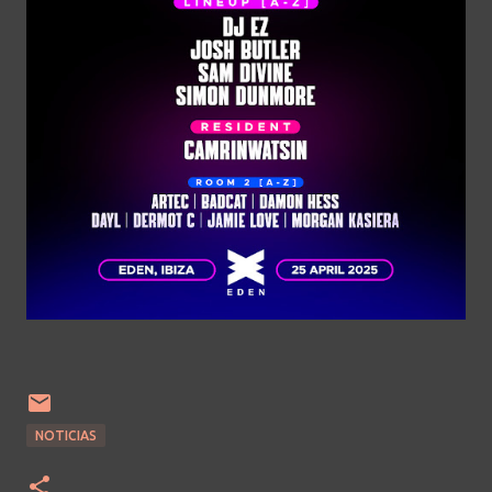
NOTICIAS