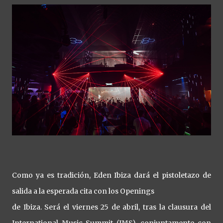
Como ya es tradición, Eden Ibiza dará el pistoletazo de
salida a la esperada cita con los Openings
de Ibiza. Será el viernes 25 de abril, tras la clausura del
International Music Summit (IMS), conjuntamente con