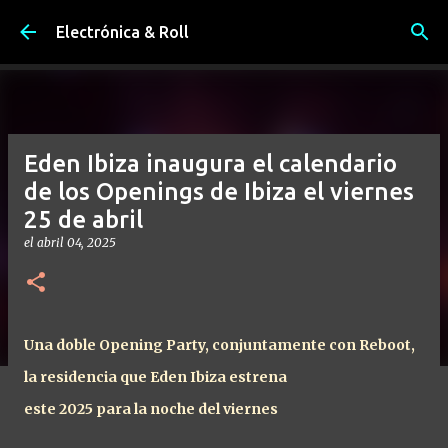
Ir al contenido principal
Electrónica & Roll
Eden Ibiza inaugura el calendario
de los Openings de Ibiza el viernes
25 de abril
el
abril 04, 2025
Una doble Opening Party, conjuntamente con Reboot,
la residencia que Eden Ibiza estrena
este 2025 para la noche del viernes