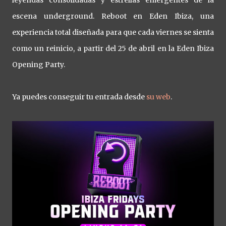
escena underground. Reboot en Eden Ibiza, una
experiencia total diseñada para que cada viernes se sienta
como un reinicio, a partir del 25 de abril en la Eden Ibiza
Opening Party.
Ya puedes conseguir tu entrada desde
su web
.