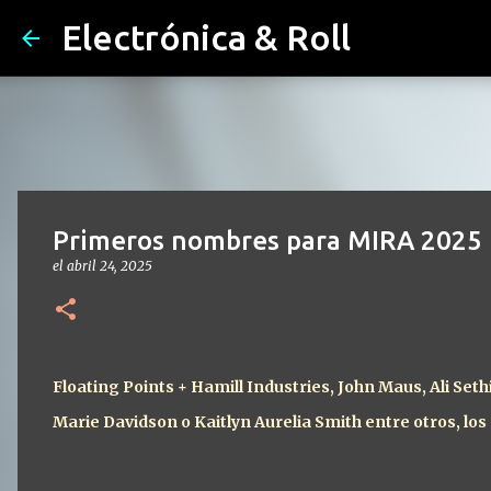
Electrónica & Roll
Primeros nombres para MIRA 2025
el
abril 24, 2025
Floating Points + Hamill Industries, John Maus, Ali Sethi
Marie Davidson o Kaitlyn Aurelia Smith entre otros, los