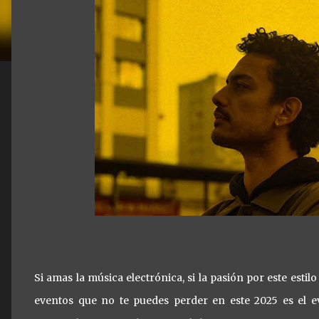
Si amas la música electrónica, si la pasión por este esti
eventos que no te puedes perder en este 2025 es el