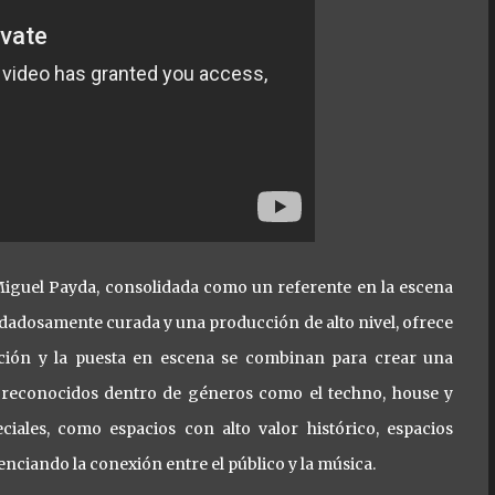
 Miguel Payda, consolidada como un referente en la escena
dadosamente curada y una producción de alto nivel, ofrece
ación y la puesta en escena se combinan para crear una
s reconocidos dentro de géneros como el techno, house y
ciales, como espacios con alto valor histórico, espacios
otenciando la conexión entre el público y la música.