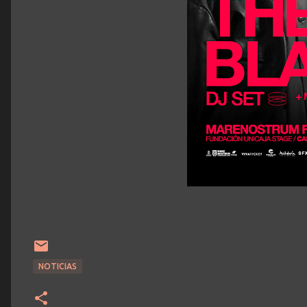
NOTICIAS