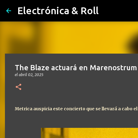
Electrónica & Roll
The Blaze actuará en Marenostrum
el
abril 02, 2025
Metrica auspicia este concierto que se llevará a cabo e