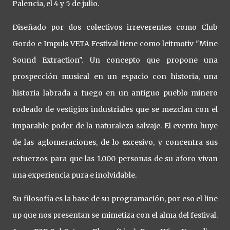
Palencia, el 4 y 5 de julio.
Diseñado por dos colectivos irreverentes como Club
Gordo e Impuls VETA Festival tiene como leitmotiv "Mine
Sound Extraction". Un concepto que propone una
prospección musical en un espacio con historia, una
historia labrada a fuego en un antiguo pueblo minero
rodeado de vestigios industriales que se mezclan con el
imparable poder de la naturaleza salvaje. El evento huye
de las aglomeraciones, de lo excesivo, y concentra sus
esfuerzos para que las 1.000 personas de su aforo vivan
una experiencia pura e inolvidable.
Su filosofía es la base de su programación, por eso el line
up que nos presentan se mimetiza con el alma del festival.