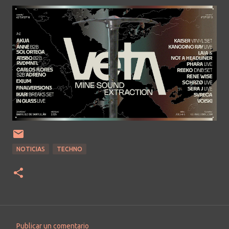
NOTICIAS
TECHNO
Publicar un comentario