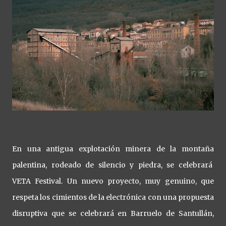
En una antigua explotación minera de la montaña
palentina, rodeado de silencio y piedra, se celebrará
VETA Festival. Un nuevo proyecto, muy genuino, que
respeta los cimientos de la electrónica con una propuesta
disruptiva que se celebrará en Barruelo de Santullán,