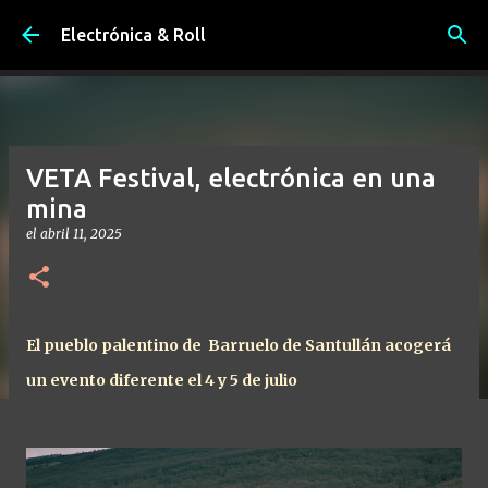
Ir al contenido principal
Electrónica & Roll
VETA Festival, electrónica en una
mina
el
abril 11, 2025
El pueblo palentino de Barruelo de Santullán acogerá
un evento diferente el 4 y 5 de julio