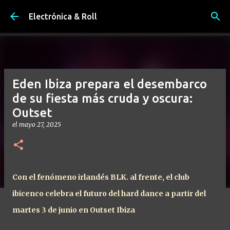
Ir al contenido principal
Electrónica & Roll
Eden Ibiza prepara el desembarco
de su fiesta más cruda y oscura:
Outset
el
mayo 27, 2025
Con el fenómeno irlandés BLK. al frente, el club
ibicenco celebra el futuro del hard dance a partir del
martes 3 de junio en Outset Ibiza