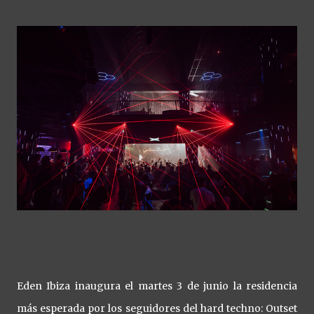
Eden Ibiza inaugura el martes 3 de junio la residencia
más esperada por los seguidores del hard techno: Outset