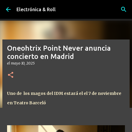
Ir al contenido principal
Electrónica & Roll
Oneohtrix Point Never anuncia
concierto en Madrid
el
mayo 10, 2025
Uno de los magos del IDM estará el el 7 de noviembre
en Teatro Barceló