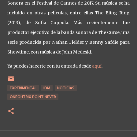
Sonora en el Festival de Cannes de 2017. Su música se ha
incluido en otras películas, entre ellas The Bling Ring
(2013), de Sofia Coppola. Más recientemente fue
productor ejecutivo de la banda sonora de The Curse, una
serie producida por Nathan Fielder y Benny Safdie para
Showtime, con música de John Medeski.
Ya puedes hacerte con tu entrada desde
aquí
.
EXPERIMENTAL
IDM
NOTICIAS
ONEOHTRIX POINT NEVER