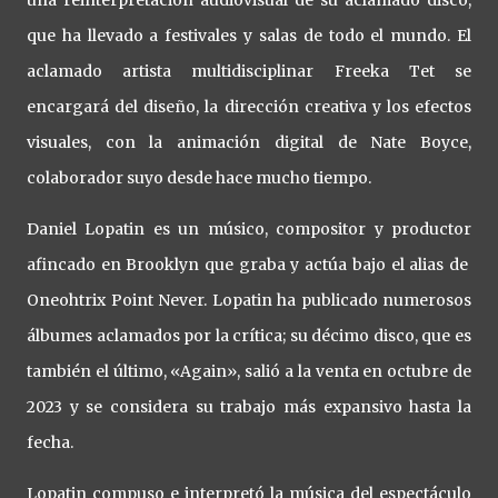
que ha llevado a festivales y salas de todo el mundo. El
aclamado artista multidisciplinar Freeka Tet se
encargará del diseño, la dirección creativa y los efectos
visuales, con la animación digital de Nate Boyce,
colaborador suyo desde hace mucho tiempo.
Daniel Lopatin es un músico, compositor y productor
afincado en Brooklyn que graba y actúa bajo el alias de
Oneohtrix Point Never. Lopatin ha publicado numerosos
álbumes aclamados por la crítica; su décimo disco, que es
también el último, «Again», salió a la venta en octubre de
2023 y se considera su trabajo más expansivo hasta la
fecha.
Lopatin compuso e interpretó la música del espectáculo