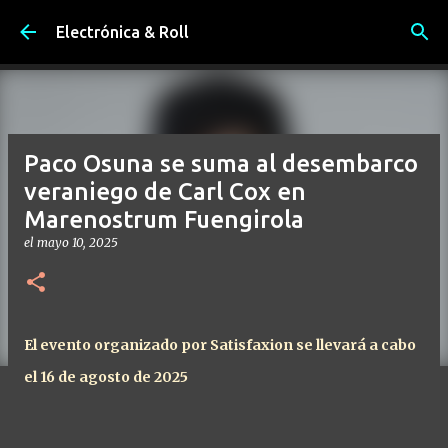
Ir al contenido principal
Electrónica & Roll
Paco Osuna se suma al desembarco
veraniego de Carl Cox en
Marenostrum Fuengirola
el
mayo 10, 2025
El evento organizado por Satisfaxion se llevará a cabo
el 16 de agosto de 2025