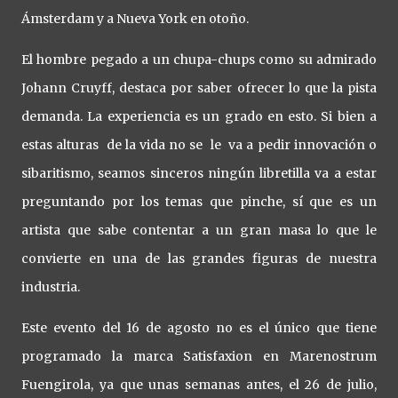
Ámsterdam y a Nueva York en otoño.
El hombre pegado a un chupa-chups como su admirado
Johann Cruyff, destaca por saber ofrecer lo que la pista
demanda. La experiencia es un grado en esto. Si bien a
estas alturas de la vida no se le va a pedir innovación o
sibaritismo, seamos sinceros ningún libretilla va a estar
preguntando por los temas que pinche, sí que es un
artista que sabe contentar a un gran masa lo que le
convierte en una de las grandes figuras de nuestra
industria.
Este evento del 16 de agosto no es el único que tiene
programado la marca Satisfaxion en Marenostrum
Fuengirola, ya que unas semanas antes, el 26 de julio,