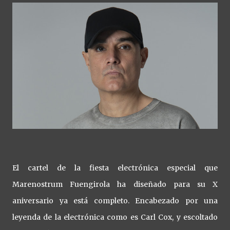
El cartel de la fiesta electrónica especial que
Marenostrum Fuengirola ha diseñado para su X
aniversario ya está completo. Encabezado por una
leyenda de la electrónica como es Carl Cox, y escoltado