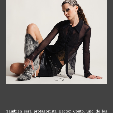
También será protagonista Hector Couto, uno de los