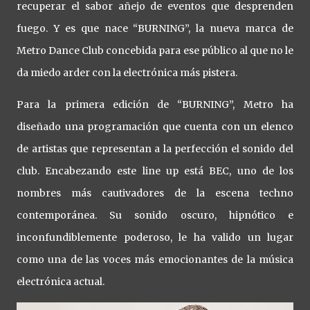
recuperar el sabor añejo de eventos que desprenden
fuego. Y es que nace “BURNING”, la nueva marca de
Metro Dance Club concebida para ese público al que no le
da miedo arder con la electrónica más pistera.
Para la primera edición de “BURNING”, Metro ha
diseñado una programación que cuenta con un elenco
de artistas que representan a la perfección el sonido del
club. Encabezando este line up está BEC, uno de los
nombres más cautivadores de la escena techno
contemporánea. Su sonido oscuro, hipnótico e
inconfundiblemente poderoso, le ha valido un lugar
como una de las voces más emocionantes de la música
electrónica actual.