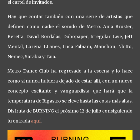
el cartel de invitados.
Hay que contar también con una serie de artistas que
definen como nadie el sonido de Metro. Ania Bruster,
Beretta, David Bordalas, Dubopaper, Irregular Live, Jeff
Mental, Lorena LLanes, Luca Fabiani, Manchon, Nhitto,
Nemec, Sarabia y Taia.
Metro Dance Club ha regresado a la escena y lo hace
como si nunca hubiera dejado de estar allí, con un nuevo
concepto excitante y vanguardista que hará que la
temperatura de Bigastro se eleve hasta las cotas más altas.
Disfruta de BURNING el próximo 12 de julio consiguiendo
tu entrada
aquí
.