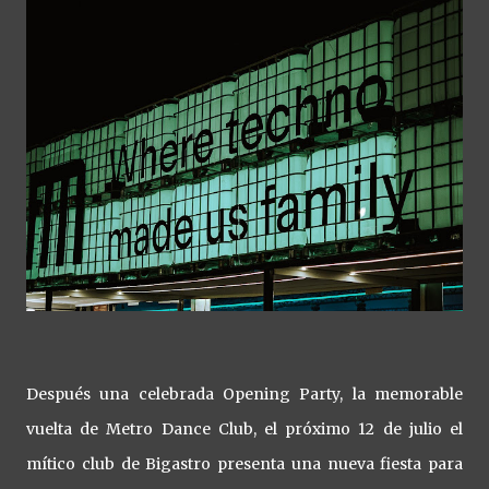
Después una celebrada Opening Party, la memorable
vuelta de Metro Dance Club, el próximo 12 de julio el
mítico club de Bigastro presenta una nueva fiesta para