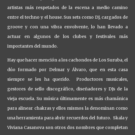
artistas más respetados de la escena a medio camino
entre el techno y el house. Sus sets como DJ, cargados de
groove y con una vibra envolvente, lo han llevado a
actuar en algunos de los clubes y festivales más
importantes del mundo.
Hay que hacer mención a los cachondos de Los Suruba, el
dúo formado por Delmar y Álvaro, que en esta casa
siempre se les ha querido. Productores musicales,
gestores de sello discográfico, diseñadores y DJs de la
vieja escuela. Su música últimamente es más chamánica
para alinear chakras y ellos mismos la denominan como
una herramienta para abrir recuerdos del futuro. Skala y
Viviana Casanova son otros dos nombres que completan