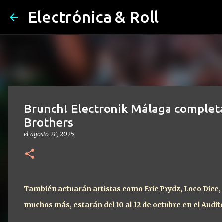
Electrónica & Roll
Brunch! Electronik Málaga completa
Brothers
el
agosto 28, 2025
También actuarán artistas como Eric Prydz, Loco Dice,
muchos más, estarán del 10 al 12 de octubre en el Audit