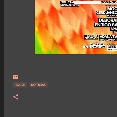
HOUSE
NOTICIAS