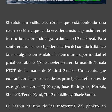
Si existe un estilo electrónico que está teniendo una
resurrección y que cada vez tiene más expansión en el
territorio nacional sin lugar a duda es el Breakbeat. Para
sentir en tus carnes el poder adictivo del sonido británico
tan arraigado en Andalucía tienes una oportunidad el
próximo sábado 29 de noviembre en la madrileña sala
NEXT de la mano de Madrid Breaks. Un evento que
contará con la presencia de los principales referentes de
este género como Dj Karpin, Jose Rodriguez, Norbak,
Shade K, Terrie Kynd, The Brainkiller y Gisele South.
Dj Karpin es uno de los referentes del género en