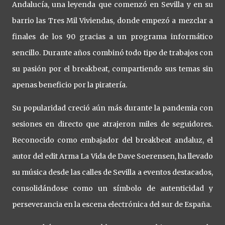
Andalucía, una leyenda que comenzó en Sevilla y en su
barrio las Tres Mil Viviendas, donde empezó a mezclar a
finales de los 90 gracias a un programa informático
sencillo. Durante años combinó todo tipo de trabajos con
su pasión por el breakbeat, compartiendo sus temas sin
apenas beneficio por la piratería.
Su popularidad creció aún más durante la pandemia con
sesiones en directo que atrajeron miles de seguidores.
Reconocido como embajador del breakbeat andaluz, el
autor del edit Arma La Vida de Dave Soerensen, ha llevado
su música desde las calles de Sevilla a eventos destacados,
consolidándose como un símbolo de autenticidad y
perseverancia en la escena electrónica del sur de España.