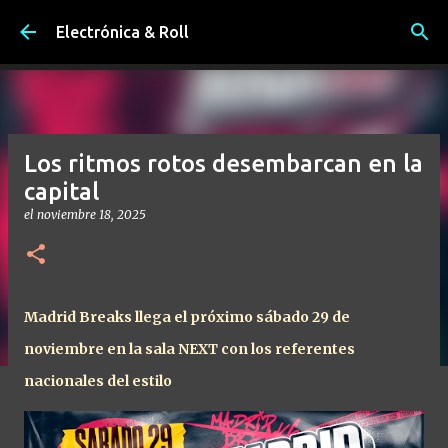
Ir al contenido principal
Electrónica & Roll
Los ritmos rotos desembarcan en la
capital
el
noviembre 18, 2025
Madrid Breaks llega el próximo sábado 29 de
noviembre en la sala NEXT con los referentes
nacionales del estilo