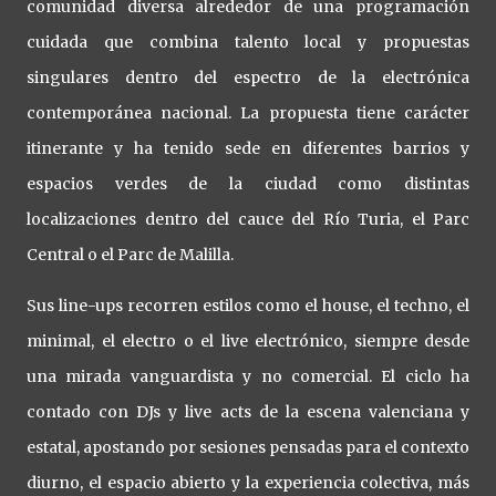
comunidad diversa alrededor de una programación
cuidada que combina talento local y propuestas
singulares dentro del espectro de la electrónica
contemporánea nacional. La propuesta tiene carácter
itinerante y ha tenido sede en diferentes barrios y
espacios verdes de la ciudad como distintas
localizaciones dentro del cauce del Río Turia, el Parc
Central o el Parc de Malilla.
Sus line-ups recorren estilos como el house, el techno, el
minimal, el electro o el live electrónico, siempre desde
una mirada vanguardista y no comercial. El ciclo ha
contado con DJs y live acts de la escena valenciana y
estatal, apostando por sesiones pensadas para el contexto
diurno, el espacio abierto y la experiencia colectiva, más