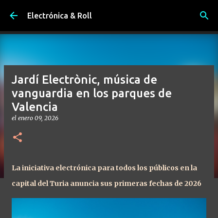
Ir al contenido principal
Electrónica & Roll
Jardí Electrònic, música de
vanguardia en los parques de
Valencia
el
enero 09, 2026
La iniciativa electrónica para todos los públicos en la
capital del Turia anuncia sus primeras fechas de 2026