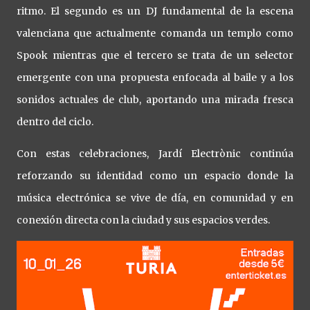
ritmo. El segundo es un DJ fundamental de la escena
valenciana que actualmente comanda un templo como
Spook mientras que el tercero se trata de un selector
emergente con una propuesta enfocada al baile y a los
sonidos actuales de club, aportando una mirada fresca
dentro del ciclo.
Con estas celebraciones, Jardí Electrònic continúa
reforzando su identidad como un espacio donde la
música electrónica se vive de día, en comunidad y en
conexión directa con la ciudad y sus espacios verdes.