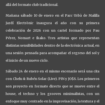
allá del formato club tradicional.
Mañana sábado 10 de enero en el Parc Urbà de Malilla
Jardí Electrònic inaugura el año con su primera
celebración de 2026 con un cartel formado por Pau
Pérez, Nomart e Ikako. Tres artistas que representan
distintas sensibilidades dentro de la electrónica actual, en
una sesión pensada para acompañar el regreso del sol y
el inicio de un nuevo ciclo.
Sábado 24 de enero en el mismo escenario será una cita
con Chelu & Rubén Solar (Live). PIN y JO$S. Los primeros
son proyecto en formato directo que se mueve entre el
house, el techno y los grooves minimalistas, con un
enfoque muy centrado en la improvisación, la textura y el