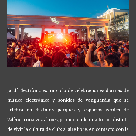
Jardí Electrònic es un ciclo de celebraciones diurnas de
música electrónica y sonidos de vanguardia que se
celebra en distintos parques y espacios verdes de
València una vez al mes, proponiendo una forma distinta
de vivir la cultura de club: al aire libre, en contacto con la