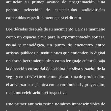
anunciar su primer avance de programación, una
potente selección de espectáculos audiovisuales
concebidos específicamente para el directo.
Dos décadas después de su nacimiento, L.E.V. se mantiene
como un espacio clave para la experimentación sonora,
visual y tecnológica, un punto de encuentro entre
artistas, públicos e instituciones que entienden lo digital
no como herramienta, sino como lenguaje cultural. Bajo
la dirección curatorial de Cristina de Silva y Nacho de la
Vega, y con DATATRON como plataforma de producción,
el aniversario se plantea como continuidad y proyección,
no como celebración retrospectiva.
Este primer anuncio reúne nombres imprescindibles de