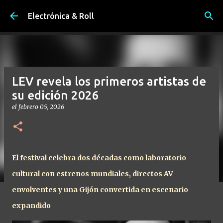
Ir al contenido principal
Electrónica & Roll
LEV revela los primeros artistas de
su edición 2026
el
febrero 05, 2026
El festival celebra dos décadas como laboratorio
cultural con estrenos mundiales, directos AV
envolventes y una Gijón convertida en escenario
expandido