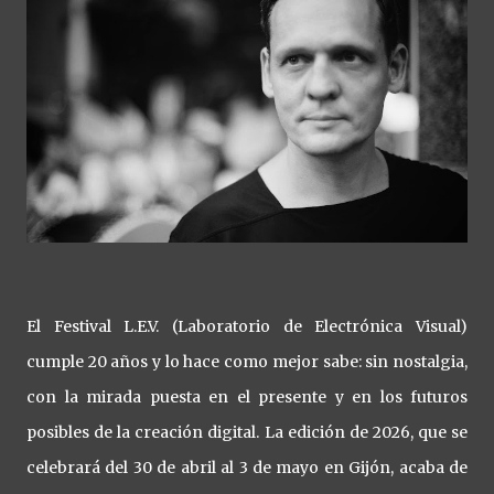
El Festival L.E.V. (Laboratorio de Electrónica Visual)
cumple 20 años y lo hace como mejor sabe: sin nostalgia,
con la mirada puesta en el presente y en los futuros
posibles de la creación digital. La edición de 2026, que se
celebrará del 30 de abril al 3 de mayo en Gijón, acaba de