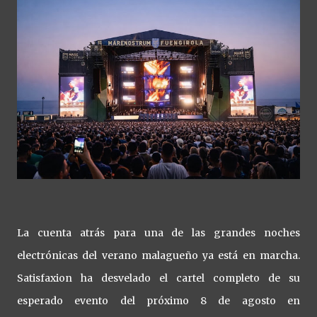
La cuenta atrás para una de las grandes noches
electrónicas del verano malagueño ya está en marcha.
Satisfaxion ha desvelado el cartel completo de su
esperado evento del próximo 8 de agosto en