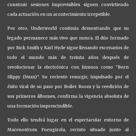
construir sesiones imprevisibles siguen convirtiendo
cada actuación en un acontecimiento irrepetible.
Por otro, Underworld continúa demostrando que su
legado permanece más vivo que nunca. El dúo formado
por Rick Smith y Karl Hyde sigue llenando escenarios de
todo el mundo más de treinta años después de
revolucionar la electrónica con himnos como “Born
Slippy (Nuxx)”. Su reciente resurgir, impulsado por el
éxito viral de su paso por Boiler Room y la reedición de
sus primeros álbumes, confirma la vigencia absoluta de
una formación imprescindible.
Todo ello tendrá lugar en el espectacular entorno de
Marenostrum Fuengirola, recinto situado junto al