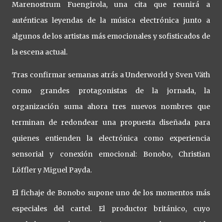
Marenostrum Fuengirola, una cita que reunirá a
auténticas leyendas de la música electrónica junto a
algunos de los artistas más emocionales y sofisticados de
la escena actual.
Tras confirmar semanas atrás a Underworld y Sven Väth
como grandes protagonistas de la jornada, la
organización suma ahora tres nuevos nombres que
terminan de redondear una propuesta diseñada para
quienes entienden la electrónica como experiencia
sensorial y conexión emocional: Bonobo, Christian
Löffler y Miguel Payda.
El fichaje de Bonobo supone uno de los momentos más
especiales del cartel. El productor británico, cuyo