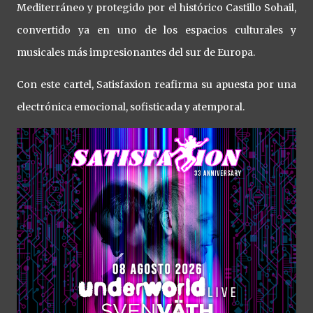
Mediterráneo y protegido por el histórico Castillo Sohail,
convertido ya en uno de los espacios culturales y
musicales más impresionantes del sur de Europa.
Con este cartel, Satisfaxion reafirma su apuesta por una
electrónica emocional, sofisticada y atemporal.