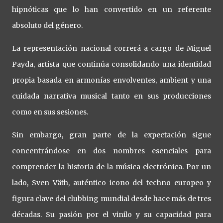
hipnóticas que lo han convertido en un referente
absoluto del género.
La representación nacional correrá a cargo de Miguel
Payda, artista que continúa consolidando una identidad
propia basada en armonías envolventes, ambient y una
cuidada narrativa musical tanto en sus producciones
como en sus sesiones.
Sin embargo, gran parte de la expectación sigue
concentrándose en dos nombres esenciales para
comprender la historia de la música electrónica. Por un
lado, Sven Väth, auténtico icono del techno europeo y
figura clave del clubbing mundial desde hace más de tres
décadas. Su pasión por el vinilo y su capacidad para