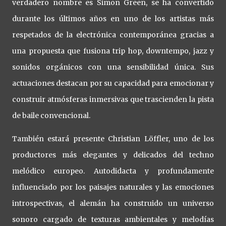
verdadero nombre es Simon Green, se ha convertido
durante los últimos años en uno de los artistas más
respetados de la electrónica contemporánea gracias a
una propuesta que fusiona trip hop, downtempo, jazz y
sonidos orgánicos con una sensibilidad única. Sus
actuaciones destacan por su capacidad para emocionar y
construir atmósferas inmersivas que trascienden la pista
de baile convencional.
También estará presente Christian Löffler, uno de los
productores más elegantes y delicados del techno
melódico europeo. Autodidacta y profundamente
influenciado por los paisajes naturales y las emociones
introspectivas, el alemán ha construido un universo
sonoro cargado de texturas ambientales y melodías