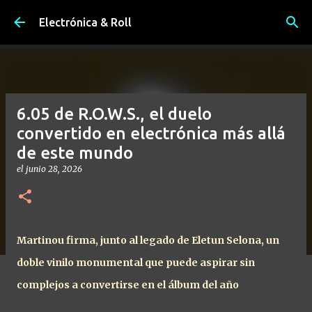
Ir al contenido principal
Electrónica & Roll
6.05 de R.O.W.S., el duelo
convertido en electrónica más allá
de este mundo
el
junio 28, 2026
Martinou firma, junto al legado de Eletun Selona, un
doble vinilo monumental que puede aspirar sin
complejos a convertirse en el álbum del año