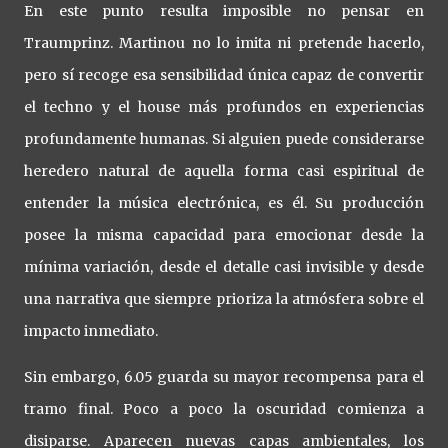
En este punto resulta imposible no pensar en
Traumprinz. Martinou no lo imita ni pretende hacerlo,
pero sí recoge esa sensibilidad única capaz de convertir
el techno y el house más profundos en experiencias
profundamente humanas. Si alguien puede considerarse
heredero natural de aquella forma casi espiritual de
entender la música electrónica, es él. Su producción
posee la misma capacidad para emocionar desde la
mínima variación, desde el detalle casi invisible y desde
una narrativa que siempre prioriza la atmósfera sobre el
impacto inmediato.
Sin embargo, 6.05 guarda su mayor recompensa para el
tramo final. Poco a poco la oscuridad comienza a
disiparse. Aparecen nuevas capas ambientales, los