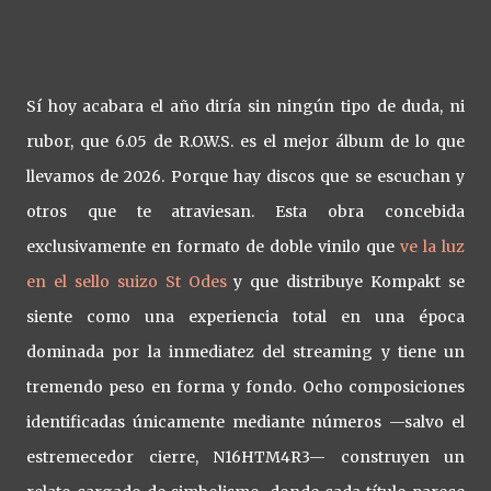
Sí hoy acabara el año diría sin ningún tipo de duda, ni
rubor, que 6.05 de R.O.W.S. es el mejor álbum de lo que
llevamos de 2026. Porque hay discos que se escuchan y
otros que te atraviesan. Esta obra concebida
exclusivamente en formato de doble vinilo que
ve la luz
en el sello suizo St Odes
y que distribuye Kompakt se
siente como una experiencia total en una época
dominada por la inmediatez del streaming y tiene un
tremendo peso en forma y fondo. Ocho composiciones
identificadas únicamente mediante números —salvo el
estremecedor cierre, N16HTM4R3— construyen un