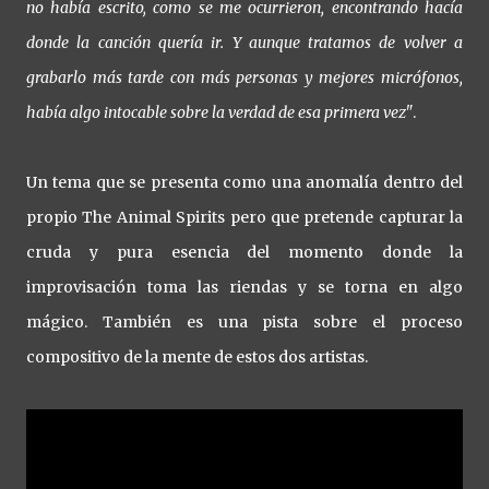
no había escrito, como se me ocurrieron, encontrando hacía
donde la canción quería ir. Y aunque tratamos de volver a
grabarlo más tarde con más personas y mejores micrófonos,
había algo intocable sobre la verdad de esa primera vez"
.
Un tema que se presenta como una anomalía dentro del
propio The Animal Spirits pero que pretende capturar la
cruda y pura esencia del momento donde la
improvisación toma las riendas y se torna en algo
mágico. También es una pista sobre el proceso
compositivo de la mente de estos dos artistas.