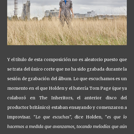
Y el título de esta composición no es aleatorio puesto que
se trata del único corte que no ha sido grabada durante la
sesión de grabación del álbum. Lo que escuchamos es un
momento en el que Holden y el batería Tom Page (que ya
colaboró en The Inheritors, el anterior disco del
productor británico) estaban ensayando y comenzaron a
improvisar. "
Lo que escuchas
", dice Holden, "
es que lo
hacemos a medida que avanzamos, tocando melodías que aún